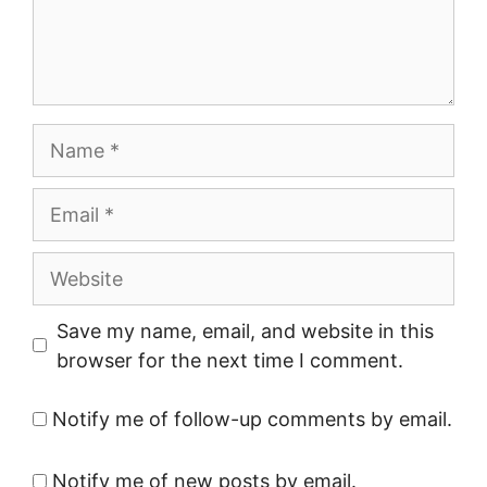
Name
Email
Website
Save my name, email, and website in this
browser for the next time I comment.
Notify me of follow-up comments by email.
Notify me of new posts by email.