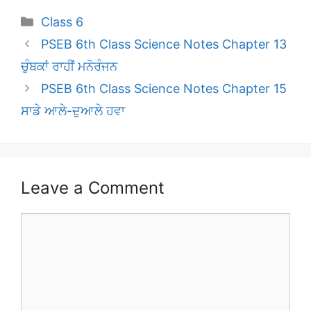
Categories
Class 6
PSEB 6th Class Science Notes Chapter 13
ਚੁੰਬਕਾਂ ਰਾਹੀਂ ਮਨੋਰੰਜਨ
PSEB 6th Class Science Notes Chapter 15
ਸਾਡੇ ਆਲੇ-ਦੁਆਲੇ ਹਵਾ
Leave a Comment
Comment