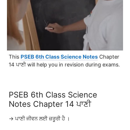
This
PSEB 6th Class Science Notes
Chapter
14 ਪਾਣੀ will help you in revision during exams.
PSEB 6th Class Science
Notes Chapter 14 ਪਾਣੀ
→ ਪਾਣੀ ਜੀਵਨ ਲਈ ਜ਼ਰੂਰੀ ਹੈ ।