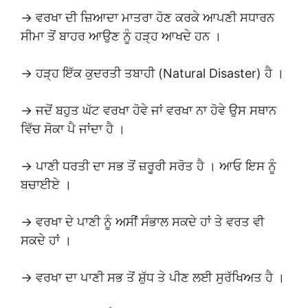
→ ਵਰਖਾ ਦੀ ਜ਼ਿਆਦਾ ਮਾਤਰਾ ਹੋਣ ਕਰਕੇ ਆਪਣੀ ਸਧਾਰਨ
ਸੀਮਾ ਤੋਂ ਬਾਹਰ ਆਉਣ ਨੂੰ ਹੜ੍ਹ ਆਖਦੇ ਹਨ ।
→ ਹੜ੍ਹ ਇੱਕ ਕੁਦਰਤੀ ਤਬਾਹੀ (Natural Disaster) ਹੈ ।
→ ਜਦੋਂ ਬਹੁਤ ਘੱਟ ਵਰਖਾ ਹੋਵੇ ਜਾਂ ਵਰਖਾ ਨਾ ਹੋਵੇ ਉਸ ਸਥਾਨ
ਵਿੱਚ ਸੋਕਾ ਪੈ ਜਾਂਦਾ ਹੈ ।
→ ਪਾਣੀ ਧਰਤੀ ਦਾ ਸਭ ਤੋਂ ਜ਼ਰੂਰੀ ਸਰੋਤ ਹੈ । ਆਓ ਇਸ ਨੂੰ
ਬਚਾਈਏ ।
→ ਵਰਖਾ ਦੇ ਪਾਣੀ ਨੂੰ ਅਸੀਂ ਸੰਭਾਲ ਸਕਦੇ ਹਾਂ ਤੇ ਵਰਤ ਵੀ
ਸਕਦੇ ਹਾਂ ।
→ ਵਰਖਾ ਦਾ ਪਾਣੀ ਸਭ ਤੋਂ ਸ਼ੁੱਧ ਤੇ ਪੀਣ ਲਈ ਸੁਰੱਖਿਅਤ ਹੈ ।