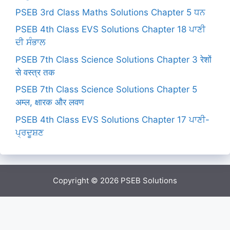
PSEB 3rd Class Maths Solutions Chapter 5 ਧਨ
PSEB 4th Class EVS Solutions Chapter 18 ਪਾਣੀ
ਦੀ ਸੰਭਾਲ
PSEB 7th Class Science Solutions Chapter 3 रेशों
से वस्त्र तक
PSEB 7th Class Science Solutions Chapter 5
अम्ल, क्षारक और लवण
PSEB 4th Class EVS Solutions Chapter 17 ਪਾਣੀ-
ਪ੍ਰਦੂਸ਼ਣ
Copyright © 2026
PSEB Solutions