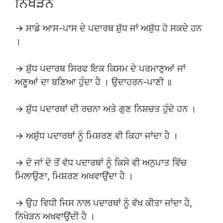
ਨਿਖੇੜਨ
→ ਸਾਡੇ ਆਸ-ਪਾਸ ਦੇ ਪਦਾਰਥ ਸ਼ੁੱਧ ਜਾਂ ਅਸ਼ੁੱਧ ਹੋ ਸਕਦੇ ਹਨ
।
→ ਸ਼ੁੱਧ ਪਦਾਰਥ ਸਿਰਫ ਇਕ ਕਿਸਮ ਦੇ ਪਰਮਾਣੁਆਂ ਜਾਂ
ਅਣੂਆਂ ਦਾ ਬਣਿਆ ਹੁੰਦਾ ਹੈ । ਉਦਾਹਰਨ-ਪਾਣੀ ॥
→ ਸ਼ੁੱਧ ਪਦਾਰਥਾਂ ਦੀ ਰਚਨਾ ਅਤੇ ਗੁਣ ਨਿਸ਼ਚਤ ਹੁੰਦੇ ਹਨ ।
→ ਅਸ਼ੁੱਧ ਪਦਾਰਥਾਂ ਨੂੰ ਮਿਸ਼ਰਣ ਵੀ ਕਿਹਾ ਜਾਂਦਾ ਹੈ ।
→ ਦੋ ਜਾਂ ਦੋ ਤੋਂ ਵੱਧ ਪਦਾਰਥਾਂ ਨੂੰ ਕਿਸੇ ਵੀ ਅਨੁਪਾਤ ਵਿੱਚ
ਮਿਲਾਉਣਾ, ਮਿਸ਼ਰਣ ਅਖਵਾਉਂਦਾ ਹੈ ।
→ ਉਹ ਵਿਧੀ ਜਿਸ ਨਾਲ ਪਦਾਰਥਾਂ ਨੂੰ ਵੱਖ ਕੀਤਾ ਜਾਂਦਾ ਹੈ,
ਨਿਖੇੜਨ ਅਖਵਾਉਂਦੀ ਹੈ ।