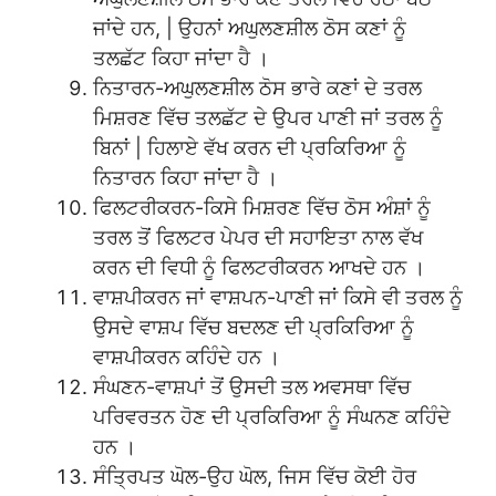
ਜਾਂਦੇ ਹਨ, | ਉਹਨਾਂ ਅਘੁਲਣਸ਼ੀਲ ਠੋਸ ਕਣਾਂ ਨੂੰ
ਤਲਛੱਟ ਕਿਹਾ ਜਾਂਦਾ ਹੈ ।
ਨਿਤਾਰਨ-ਅਘੁਲਣਸ਼ੀਲ ਠੋਸ ਭਾਰੇ ਕਣਾਂ ਦੇ ਤਰਲ
ਮਿਸ਼ਰਣ ਵਿੱਚ ਤਲਛੱਟ ਦੇ ਉਪਰ ਪਾਣੀ ਜਾਂ ਤਰਲ ਨੂੰ
ਬਿਨਾਂ | ਹਿਲਾਏ ਵੱਖ ਕਰਨ ਦੀ ਪ੍ਰਕਿਰਿਆ ਨੂੰ
ਨਿਤਾਰਨ ਕਿਹਾ ਜਾਂਦਾ ਹੈ ।
ਫਿਲਟਰੀਕਰਨ-ਕਿਸੇ ਮਿਸ਼ਰਣ ਵਿੱਚ ਠੋਸ ਅੰਸ਼ਾਂ ਨੂੰ
ਤਰਲ ਤੋਂ ਫਿਲਟਰ ਪੇਪਰ ਦੀ ਸਹਾਇਤਾ ਨਾਲ ਵੱਖ
ਕਰਨ ਦੀ ਵਿਧੀ ਨੂੰ ਫਿਲਟਰੀਕਰਨ ਆਖਦੇ ਹਨ ।
ਵਾਸ਼ਪੀਕਰਨ ਜਾਂ ਵਾਸ਼ਪਨ-ਪਾਣੀ ਜਾਂ ਕਿਸੇ ਵੀ ਤਰਲ ਨੂੰ
ਉਸਦੇ ਵਾਸ਼ਪ ਵਿੱਚ ਬਦਲਣ ਦੀ ਪ੍ਰਕਿਰਿਆ ਨੂੰ
ਵਾਸ਼ਪੀਕਰਨ ਕਹਿੰਦੇ ਹਨ ।
ਸੰਘਣਨ-ਵਾਸ਼ਪਾਂ ਤੋਂ ਉਸਦੀ ਤਲ ਅਵਸਥਾ ਵਿੱਚ
ਪਰਿਵਰਤਨ ਹੋਣ ਦੀ ਪ੍ਰਕਿਰਿਆ ਨੂੰ ਸੰਘਨਣ ਕਹਿੰਦੇ
ਹਨ ।
ਸੰਤ੍ਰਿਪਤ ਘੋਲ-ਉਹ ਘੋਲ, ਜਿਸ ਵਿੱਚ ਕੋਈ ਹੋਰ