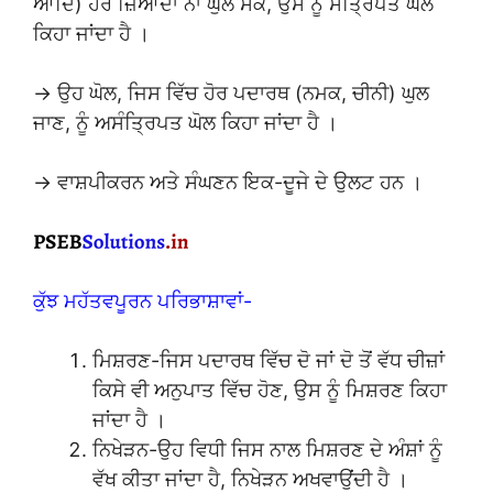
ਆਦਿ) ਹੋਰ ਜ਼ਿਆਦਾ ਨਾ ਘੁਲ ਸਕੇ, ਉਸ ਨੂੰ ਸੰਤ੍ਰਿਪਤ ਘੋਲ
ਕਿਹਾ ਜਾਂਦਾ ਹੈ ।
→ ਉਹ ਘੋਲ, ਜਿਸ ਵਿੱਚ ਹੋਰ ਪਦਾਰਥ (ਨਮਕ, ਚੀਨੀ) ਘੁਲ
ਜਾਣ, ਨੂੰ ਅਸੰਤ੍ਰਿਪਤ ਘੋਲ ਕਿਹਾ ਜਾਂਦਾ ਹੈ ।
→ ਵਾਸ਼ਪੀਕਰਨ ਅਤੇ ਸੰਘਣਨ ਇਕ-ਦੂਜੇ ਦੇ ਉਲਟ ਹਨ ।
ਕੁੱਝ ਮਹੱਤਵਪੂਰਨ ਪਰਿਭਾਸ਼ਾਵਾਂ-
ਮਿਸ਼ਰਣ-ਜਿਸ ਪਦਾਰਥ ਵਿੱਚ ਦੋ ਜਾਂ ਦੋ ਤੋਂ ਵੱਧ ਚੀਜ਼ਾਂ
ਕਿਸੇ ਵੀ ਅਨੁਪਾਤ ਵਿੱਚ ਹੋਣ, ਉਸ ਨੂੰ ਮਿਸ਼ਰਣ ਕਿਹਾ
ਜਾਂਦਾ ਹੈ ।
ਨਿਖੇੜਨ-ਉਹ ਵਿਧੀ ਜਿਸ ਨਾਲ ਮਿਸ਼ਰਣ ਦੇ ਅੰਸ਼ਾਂ ਨੂੰ
ਵੱਖ ਕੀਤਾ ਜਾਂਦਾ ਹੈ, ਨਿਖੇੜਨ ਅਖਵਾਉਂਦੀ ਹੈ ।