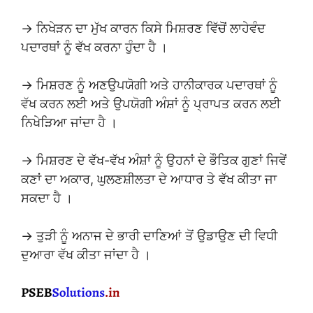
→ ਨਿਖੇੜਨ ਦਾ ਮੁੱਖ ਕਾਰਨ ਕਿਸੇ ਮਿਸ਼ਰਣ ਵਿੱਚੋਂ ਲਾਹੇਵੰਦ
ਪਦਾਰਥਾਂ ਨੂੰ ਵੱਖ ਕਰਨਾ ਹੁੰਦਾ ਹੈ ।
→ ਮਿਸ਼ਰਣ ਨੂੰ ਅਣਉਪਯੋਗੀ ਅਤੇ ਹਾਨੀਕਾਰਕ ਪਦਾਰਥਾਂ ਨੂੰ
ਵੱਖ ਕਰਨ ਲਈ ਅਤੇ ਉਪਯੋਗੀ ਅੰਸ਼ਾਂ ਨੂੰ ਪ੍ਰਾਪਤ ਕਰਨ ਲਈ
ਨਿਖੇੜਿਆ ਜਾਂਦਾ ਹੈ ।
→ ਮਿਸ਼ਰਣ ਦੇ ਵੱਖ-ਵੱਖ ਅੰਸ਼ਾਂ ਨੂੰ ਉਹਨਾਂ ਦੇ ਭੌਤਿਕ ਗੁਣਾਂ ਜਿਵੇਂ
ਕਣਾਂ ਦਾ ਅਕਾਰ, ਘੁਲਣਸ਼ੀਲਤਾ ਦੇ ਆਧਾਰ ਤੇ ਵੱਖ ਕੀਤਾ ਜਾ
ਸਕਦਾ ਹੈ ।
→ ਤੁੜੀ ਨੂੰ ਅਨਾਜ ਦੇ ਭਾਰੀ ਦਾਣਿਆਂ ਤੋਂ ਉਡਾਉਣ ਦੀ ਵਿਧੀ
ਦੁਆਰਾ ਵੱਖ ਕੀਤਾ ਜਾਂਦਾ ਹੈ ।