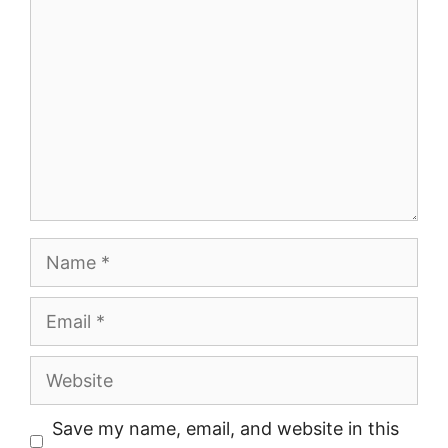
Name
Email
Website
Save my name, email, and website in this