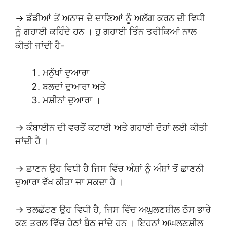
→ ਡੰਡੀਆਂ ਤੋਂ ਅਨਾਜ ਦੇ ਦਾਣਿਆਂ ਨੂੰ ਅਲੱਗ ਕਰਨ ਦੀ ਵਿਧੀ
ਨੂੰ ਗਹਾਈ ਕਹਿੰਦੇ ਹਨ । ਹੁ ਗਹਾਈ ਤਿੰਨ ਤਰੀਕਿਆਂ ਨਾਲ
ਕੀਤੀ ਜਾਂਦੀ ਹੈ-
ਮਨੁੱਖਾਂ ਦੁਆਰਾ
ਬਲਦਾਂ ਦੁਆਰਾ ਅਤੇ
ਮਸ਼ੀਨਾਂ ਦੁਆਰਾ ।
→ ਕੰਬਾਈਨ ਦੀ ਵਰਤੋਂ ਕਟਾਈ ਅਤੇ ਗਹਾਈ ਦੋਹਾਂ ਲਈ ਕੀਤੀ
ਜਾਂਦੀ ਹੈ ।
→ ਛਾਣਨ ਉਹ ਵਿਧੀ ਹੈ ਜਿਸ ਵਿੱਚ ਅੰਸ਼ਾਂ ਨੂੰ ਅੰਸ਼ਾਂ ਤੋਂ ਛਾਣਨੀ
ਦੁਆਰਾ ਵੱਖ ਕੀਤਾ ਜਾ ਸਕਦਾ ਹੈ ।
→ ਤਲਛੱਟਣ ਉਹ ਵਿਧੀ ਹੈ, ਜਿਸ ਵਿੱਚ ਅਘੁਲਣਸ਼ੀਲ ਠੋਸ ਭਾਰੇ
ਕਣ ਤਰਲ ਵਿੱਚ ਹੇਠਾਂ ਬੈਠ ਜਾਂਦੇ ਹਨ । ਇਹਨਾਂ ਅਘੁਲਣਸ਼ੀਲ