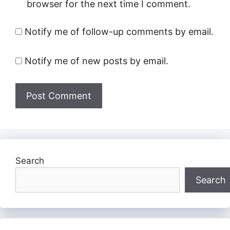
browser for the next time I comment.
Notify me of follow-up comments by email.
Notify me of new posts by email.
Search
Search