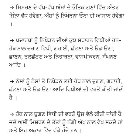
→ ਮਿਸ਼ਰਣ ਦੇ ਵੱਖ-ਵੱਖ ਅੰਸ਼ਾਂ ਦੇ ਭੌਤਿਕ ਗੁਣਾਂ ਵਿੱਚ ਅੰਤਰ
ਜਿੰਨਾ ਵੱਧ ਹੋਵੇਗਾ, ਅੰਸ਼ਾਂ ਨੂੰ ਨਿਖੇੜਨਾ ਓਨਾ ਹੀ ਆਸਾਨ ਹੋਵੇਗਾ
।
→ ਪਦਾਰਥਾਂ ਨੂੰ ਨਿਖੇੜਨ ਦੀਆਂ ਕੁਝ ਸਧਾਰਨ ਵਿਧੀਆਂ ਹਨ-
ਹੱਥ ਨਾਲ ਚੁਰਾਣ ਵਿਧੀ, ਗਹਾਈ, ਛੱਟਣਾ ਅਤੇ ਉਡਾਉਣਾ,
ਛਾਣਨ, ਤਲਛੱਟਣ ਅਤੇ ਨਿਤਾਰਨਾ, ਵਾਸ਼ਪੀਕਰਨ, ਸੰਘਨਣ
ਆਦਿ ।
→ ਠੋਸਾਂ ਨੂੰ ਠੋਸਾਂ ਤੋਂ ਨਿਖੇੜਨ ਲਈ ਹੱਥ ਨਾਲ ਚੁਗਣ, ਗਹਾਈ,
ਛੱਟਣਾ ਅਤੇ ਉਡਾਉਣਾ ਆਦਿ ਵਿਧੀਆਂ ਦੀ ਵਰਤੋਂ ਕੀਤੀ ਜਾਂਦੀ
ਹੈ ।
→ ਹੱਥ ਨਾਲ ਚੁਗਣ ਵਿਧੀ ਦੀ ਵਰਤੋਂ ਉਸ ਵੇਲੇ ਕੀਤੀ ਜਾਂਦੀ ਹੈ
ਜਦੋਂ ਅਸੀਂ ਮਿਸ਼ਰਣ ਦੇ ਤੱਤਾਂ ਨੂੰ ਨੰਗੀ ਅੱਖ ਨਾਲ ਵੇਖ ਸਕਦੇ ਹਾਂ
ਅਤੇ ਇਹ ਅਕਾਰ ਵਿੱਚ ਵੱਡੇ ਹੁੰਦੇ ਹਨ ।