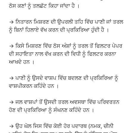
ਠੋਸ ਕਣਾਂ ਨੂੰ ਤਲਛੱਟ ਕਿਹਾ ਜਾਂਦਾ ਹੈ ।
→ ਨਿਤਾਰਨ ਮਿਸ਼ਰਣ ਦੀ ਉਪਰਲੀ ਤਹਿ ਵਿੱਚ ਪਾਣੀ ਜਾਂ ਤਰਲ
ਨੂੰ ਬਿਨਾਂ ਹਿਲਾਏ ਵੱਖ ਕਰਨ ਦੀ ਪ੍ਰਕਿਰਿਆ ਹੁੰਦੀ ਹੈ ।
→ ਕਿਸੇ ਮਿਸ਼ਰਣ ਵਿੱਚ ਠੋਸ ਅੰਸ਼ਾਂ ਨੂੰ ਤਰਲ ਤੋਂ ਫਿਲਟਰ ਪੇਪਰ
ਦੀ ਸਹਾਇਤਾ ਨਾਲ ਵੱਖ ਕਰਨ ਦੀ ਵਿਧੀ ਨੂੰ ਫਿਲਟਰ ਕਰਨਾ
ਆਖਦੇ ਹਨ ।
→ ਪਾਣੀ ਨੂੰ ਉਸਦੇ ਵਾਸ਼ਪ ਵਿੱਚ ਬਦਲਣ ਦੀ ਪ੍ਰਕਿਰਿਆ ਨੂੰ
ਵਾਸ਼ਪੀਕਰਨ ਕਹਿੰਦੇ ਹਨ ।
→ ਜਲ ਵਾਸ਼ਪਾਂ ਤੋਂ ਉਸਦੀ ਤਰਲ ਅਵਸਥਾ ਵਿੱਚ ਪਰਿਵਰਤਨ
ਹੋਣ ਦੀ ਪ੍ਰਕਿਰਿਆ ਨੂੰ ਸੰਘਨਣ ਕਹਿੰਦੇ ਹਨ ।
→ ਉਹ ਘੋਲ ਜਿਸ ਵਿੱਚ ਕੋਈ ਹੋਰ ਪਦਾਰਥ (ਨਮਕ, ਚੀਨੀ