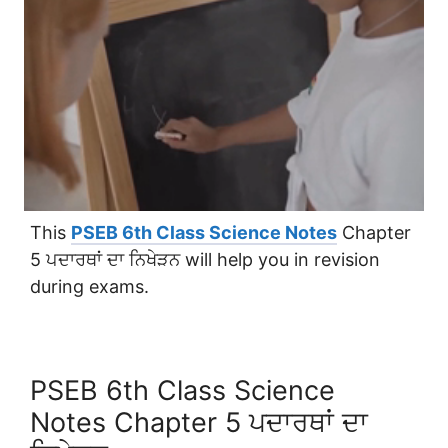
This
PSEB 6th Class Science Notes
Chapter
5 ਪਦਾਰਥਾਂ ਦਾ ਨਿਖੇੜਨ will help you in revision
during exams.
PSEB 6th Class Science
Notes Chapter 5 ਪਦਾਰਥਾਂ ਦਾ