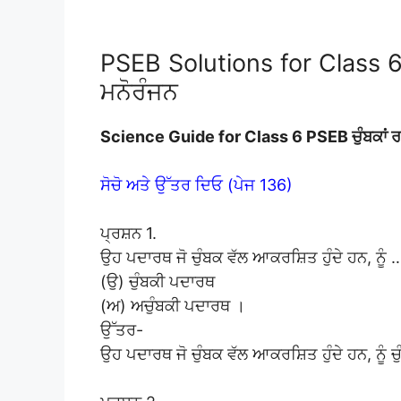
PSEB Solutions for Class 6 
ਮਨੋਰੰਜਨ
Science Guide for Class 6 PSEB ਚੁੰਬਕਾਂ 
ਸੋਚੋ ਅਤੇ ਉੱਤਰ ਦਿਓ (ਪੇਜ 136)
ਪ੍ਰਸ਼ਨ 1.
ਉਹ ਪਦਾਰਥ ਜੋ ਚੁੰਬਕ ਵੱਲ ਆਕਰਸ਼ਿਤ ਹੁੰਦੇ ਹਨ, ਨੂੰ
(ਉ) ਚੁੰਬਕੀ ਪਦਾਰਥ
(ਅ) ਅਚੁੰਬਕੀ ਪਦਾਰਥ ।
ਉੱਤਰ-
ਉਹ ਪਦਾਰਥ ਜੋ ਚੁੰਬਕ ਵੱਲ ਆਕਰਸ਼ਿਤ ਹੁੰਦੇ ਹਨ, ਨੂੰ 