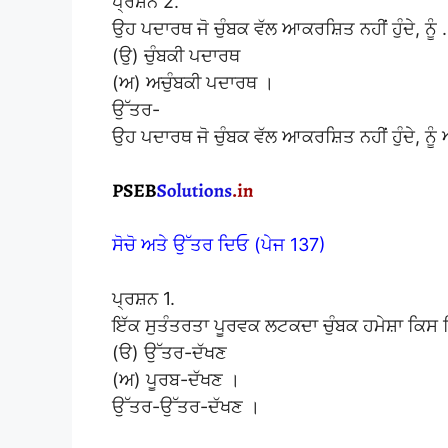
ਪ੍ਰਸ਼ਨ 2.
ਉਹ ਪਦਾਰਥ ਜੋ ਚੁੰਬਕ ਵੱਲ ਆਕਰਸ਼ਿਤ ਨਹੀਂ ਹੁੰਦੇ, ਨੂ
(ਉ) ਚੁੰਬਕੀ ਪਦਾਰਥ
(ਅ) ਅਚੁੰਬਕੀ ਪਦਾਰਥ ।
ਉੱਤਰ-
ਉਹ ਪਦਾਰਥ ਜੋ ਚੁੰਬਕ ਵੱਲ ਆਕਰਸ਼ਿਤ ਨਹੀਂ ਹੁੰਦੇ, ਨੂ
ਸੋਚੋ ਅਤੇ ਉੱਤਰ ਦਿਓ (ਪੇਜ 137)
ਪ੍ਰਸ਼ਨ 1.
ਇੱਕ ਸੁਤੰਤਰਤਾ ਪੂਰਵਕ ਲਟਕਦਾ ਚੁੰਬਕ ਹਮੇਸ਼ਾ ਕਿਸ ਦ
(ੳ) ਉੱਤਰ-ਦੱਖਣ
(ਅ) ਪੂਰਬ-ਦੱਖਣ ।
ਉੱਤਰ-ਉੱਤਰ-ਦੱਖਣ ।