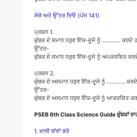
ਸੋਚੋ ਅਤੇ ਉੱਤਰ ਦਿਓ (ਪੇਜ 141)
ਪ੍ਰਸ਼ਨ 1.
ਚੁੰਬਕ ਦੇ ਸਮਾਨ ਧਰੁਵ ਇੱਕ-ਦੂਜੇ ਨੂੰ ………… ਕਰਦ
ਉੱਤਰ-
ਚੁੰਬਕ ਦੇ ਸਮਾਨ ਧਰੁਵ ਇੱਕ-ਦੂਜੇ ਨੂੰ ਅਪਕਰਸ਼ਿਤ ਕਰ
ਪ੍ਰਸ਼ਨ 2.
ਚੁੰਬਕ ਦੇ ਅਸਮਾਨ ਧਰੁਵ ਇੱਕ-ਦੂਜੇ ਨੂੰ ………… ਕ
ਉੱਤਰ-
ਚੁੰਬਕ ਦੇ ਅਸਮਾਨ ਧਰੁਵ ਇੱਕ-ਦੂਜੇ ਨੂੰ ਆਕਰਸ਼ਿਤ ਕ
PSEB 6th Class Science Guide ਚੁੰਬਕਾਂ ਰ
1. ਖ਼ਾਲੀ ਥਾਂਵਾਂ ਭਰੋ