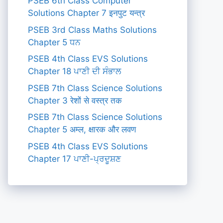
PSEB 6th Class Computer
Solutions Chapter 7 इनपुट यन्त्र
PSEB 3rd Class Maths Solutions
Chapter 5 ਧਨ
PSEB 4th Class EVS Solutions
Chapter 18 ਪਾਣੀ ਦੀ ਸੰਭਾਲ
PSEB 7th Class Science Solutions
Chapter 3 रेशों से वस्त्र तक
PSEB 7th Class Science Solutions
Chapter 5 अम्ल, क्षारक और लवण
PSEB 4th Class EVS Solutions
Chapter 17 ਪਾਣੀ-ਪ੍ਰਦੂਸ਼ਣ