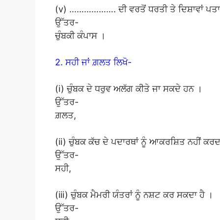
(v) ………………. ਦੀ ਵਰਤੋਂ ਧਰਤੀ ਤੇ ਦਿਸ਼ਾਵਾਂ ਪਤਾ
ਉੱਤਰ-
ਚੁੰਬਕੀ ਕੰਪਾਸ ।
2. ਸਹੀ ਜਾਂ ਗ਼ਲਤ ਲਿਖੋ-
(i) ਚੁੰਬਕ ਦੇ ਧਰੁਵ ਅਲੱਗ ਕੀਤੇ ਜਾ ਸਕਦੇ ਹਨ ।
ਉੱਤਰ-
ਗ਼ਲਤ,
(ii) ਚੁੰਬਕ ਕੱਚ ਦੇ ਪਦਾਰਥਾਂ ਨੂੰ ਆਕਰਸ਼ਿਤ ਨਹੀਂ ਕਰ
ਉੱਤਰ-
ਸਹੀ,
(iii) ਚੁੰਬਕ ਮੈਮਰੀ ਯੰਤਰਾਂ ਨੂੰ ਨਸ਼ਟ ਕਰ ਸਕਦਾ ਹੈ ।
ਉੱਤਰ-