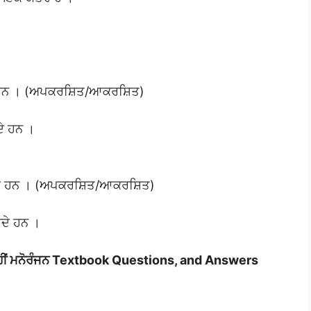
ੇ ਹਨ । (ਅਪਕਰਸ਼ਿਤ/ਆਕਰਸ਼ਿਤ)
ਦੇ ਹਨ ।
ਰਦੇ ਹਨ । (ਅਪਕਰਸ਼ਿਤ/ਆਕਰਸ਼ਿਤ)
ਰਦੇ ਹਨ ।
ਾਹੀਂ ਮਨੋਰੰਜਨ Textbook Questions, and Answers