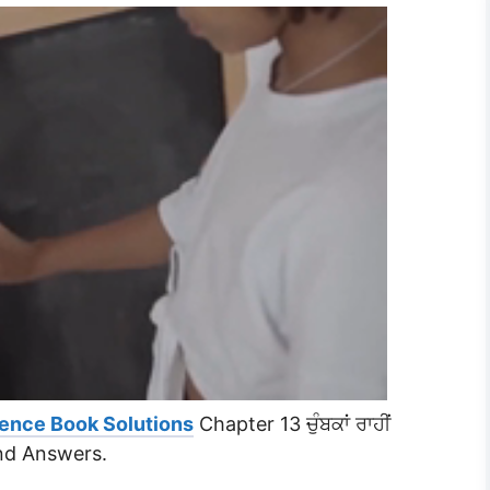
ence Book Solutions
Chapter 13 ਚੁੰਬਕਾਂ ਰਾਹੀਂ
and Answers.