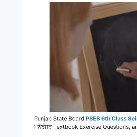
Punjab State Board
PSEB 6th Class Sci
ਮਨੋਰੰਜਨ Textbook Exercise Questions, 