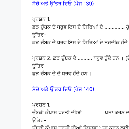
ਸੋਚੋ ਅਤੇ ਉੱਤਰ ਦਿਓ (ਪੇਜ 139)
ਪ੍ਰਸ਼ਨ 1.
ਛੜ ਚੁੰਬਕ ਦੇ ਧਰੁਵ ਇਸ ਦੇ ਸਿਰਿਆਂ ਦੇ ………….. ਹੁ
ਉੱਤਰ-
ਛੜ ਚੁੰਬਕ ਦੇ ਧਰੁਵ ਇਸ ਦੇ ਸਿਰਿਆਂ ਦੇ ਨਜ਼ਦੀਕ ਹੁੰਦ
ਪ੍ਰਸ਼ਨ 2. ਛੜ ਚੁੰਬਕ ਦੇ ………. ਧਰੁਵ ਹੁੰਦੇ ਹਨ । (
ਉੱਤਰ-
ਛੜ ਚੁੰਬਕ ਦੇ ਦੋ ਧਰੁਵ ਹੁੰਦੇ ਹਨ ।
ਸੋਚੋ ਅਤੇ ਉੱਤਰ ਦਿਓ (ਪੇਜ 140)
ਪ੍ਰਸ਼ਨ 1.
ਚੁੰਬਕੀ ਕੰਪਾਸ ਧਰਤੀ ਦੀਆਂ ………….. ਪਤਾ ਕਰਨ ਲਈ 
ਉੱਤਰ-
ਚੁੰਬਕੀ ਕੰਪਾਸ ਧਰਤੀ ਦੀਆਂ ਦਿਸ਼ਾਵਾਂ ਪਤਾ ਕਰਨ ਲਈ