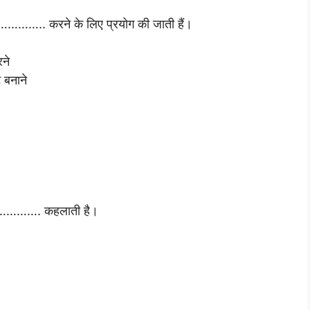
.. करने के लिए प्रयोग की जाती हैं।
ने
ट बनाने
।
……………. कहलाती है।