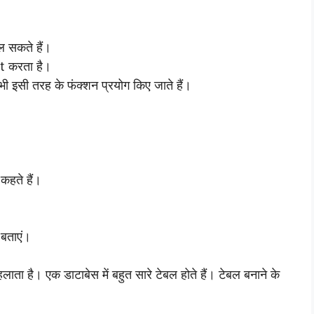
ल सकते हैं।
t करता है।
ं भी इसी तरह के फंक्शन प्रयोग किए जाते हैं।
कहते हैं।
 बताएं।
ा है। एक डाटाबेस में बहुत सारे टेबल होते हैं। टेबल बनाने के