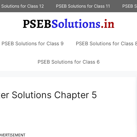
Solutions for Class 12
PSEB Solutions for Class 11
PSEB So
PSEB Solutions for Class 9
PSEB Solutions for Class 
PSEB Solutions for Class 6
r Solutions Chapter 5
DVERTISEMENT