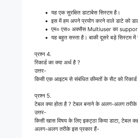
यह एक सुरक्षित डाटाबेस सिस्टम है।
इस में हम अपने प्रयोग करने वाले डाटे को डा
एम० एस० अक्सैस Multiuser का suppor
यह बहुत सस्ता है। बाकी दूसरे बड़े सिस्टम मे
प्रश्न 4.
रिकार्ड का क्या अर्थ है ?
उत्तर-
किसी एक आइटम से संबंधित कीमतों के सैट को रिकार्ड 
प्रश्न 5.
टेबल क्या होता है ? टेबल बनाने के अलग-अलग तरीके
उत्तर-
किसी खास विषय के लिए इकट्ठा किया डाटा, टेबल कहलात
अलग-अलग तरीके इस प्रकार हैं-