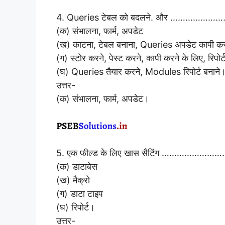
4. Queries टेबल को बदलने. और ……………………………
(क) संभालना, फार्म, अपडेट
(ख) काटना, टेबल बनाना, Queries अपडेट कापी कर
(ग) स्टोर करने, पेस्ट करने, कापी करने के लिए, रिपोर्
(घ) Queries तैयार करने, Modules रिपोर्ट बनाने
उत्तर-
(क) संभालना, फार्म, अपडेट।
5. एक फील्ड के लिए खास सैटिंग …………………
(क) डाटाबेस
(ख) मैक्रो
(ग) डाटा टाइप
(घ) रिपोर्ट।
उत्तर-