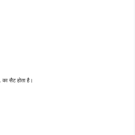
 सैट होता है।