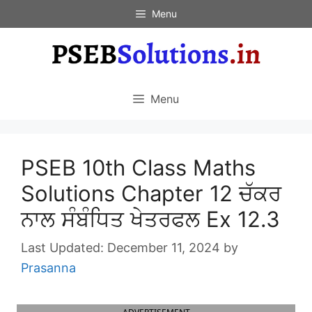
Skip
Menu
to
content
Menu
PSEB 10th Class Maths
Solutions Chapter 12 ਚੱਕਰ
ਨਾਲ ਸੰਬੰਧਿਤ ਖੇਤਰਫਲ Ex 12.3
December 11, 2024
by
Prasanna