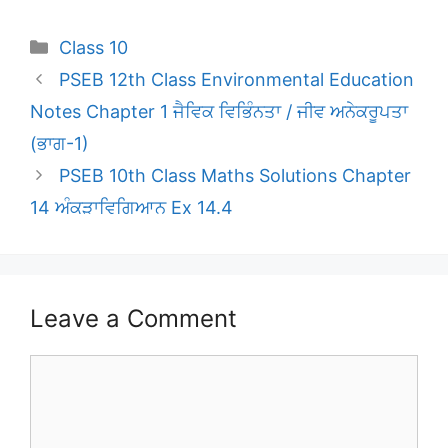
Categories
Class 10
PSEB 12th Class Environmental Education
Notes Chapter 1 ਜੈਵਿਕ ਵਿਭਿੰਨਤਾ / ਜੀਵ ਅਨੇਕਰੂਪਤਾ
(ਭਾਗ-1)
PSEB 10th Class Maths Solutions Chapter
14 ਅੰਕੜਾਵਿਗਿਆਨ Ex 14.4
Leave a Comment
Comment