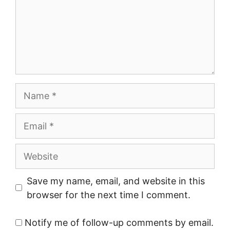
Name
Email
Website
Save my name, email, and website in this
browser for the next time I comment.
Notify me of follow-up comments by email.