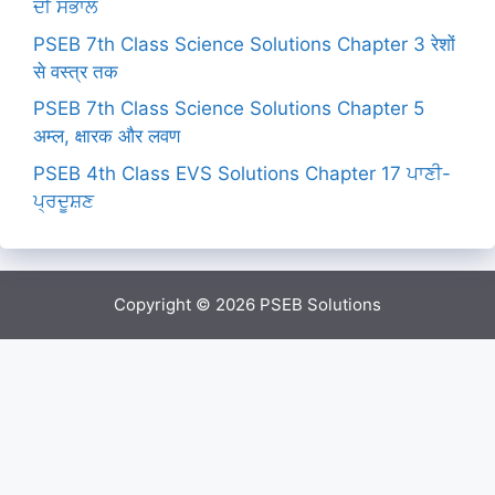
ਦੀ ਸੰਭਾਲ
PSEB 7th Class Science Solutions Chapter 3 रेशों
से वस्त्र तक
PSEB 7th Class Science Solutions Chapter 5
अम्ल, क्षारक और लवण
PSEB 4th Class EVS Solutions Chapter 17 ਪਾਣੀ-
ਪ੍ਰਦੂਸ਼ਣ
Copyright © 2026
PSEB Solutions