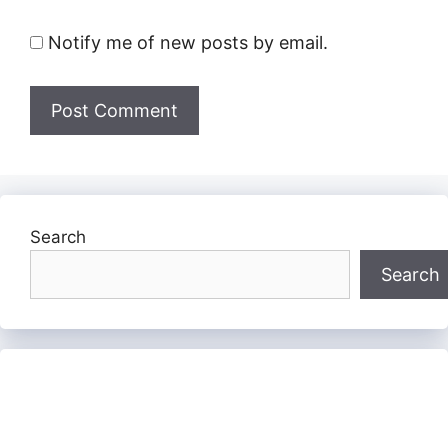
Notify me of new posts by email.
Search
Search