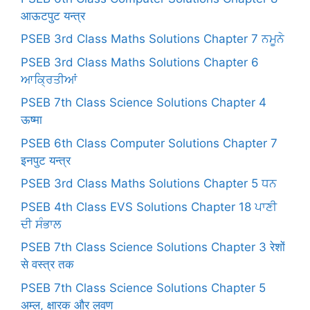
आऊटपुट यन्त्र
PSEB 3rd Class Maths Solutions Chapter 7 ਨਮੂਨੇ
PSEB 3rd Class Maths Solutions Chapter 6
ਆਕ੍ਰਿਤੀਆਂ
PSEB 7th Class Science Solutions Chapter 4
ऊष्मा
PSEB 6th Class Computer Solutions Chapter 7
इनपुट यन्त्र
PSEB 3rd Class Maths Solutions Chapter 5 ਧਨ
PSEB 4th Class EVS Solutions Chapter 18 ਪਾਣੀ
ਦੀ ਸੰਭਾਲ
PSEB 7th Class Science Solutions Chapter 3 रेशों
से वस्त्र तक
PSEB 7th Class Science Solutions Chapter 5
अम्ल, क्षारक और लवण