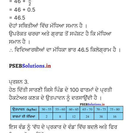
= 46 +
2
= 46 + 0.5
= 46.5
ਦੋਹਾਂ ਸਥਿਤੀਆਂ ਵਿੱਚ ਮੱਧਿਆ ਸਮਾਨ ਹੈ ।
ਉਪਰੋਕਤ ਚਰਚਾ ਅਤੇ ਗ੍ਰਾਫ਼ ਤੋਂ ਸਪੱਸ਼ਟ ਹੈ ਕਿ ਮੱਧਿਆ
ਸਮਾਨ ਹੈ ।
∴ ਵਿਦਿਆਰਥੀਆਂ ਦਾ ਮੱਧਿਕਾ ਭਾਰ 46.5 ਕਿਲੋਗ੍ਰਾਮ ਹੈ ।
ਪ੍ਰਸ਼ਨ 3.
ਹੇਠ ਦਿੱਤੀ ਸਾਰਣੀ ਕਿਸੇ ਪਿੰਡ ਦੇ 100 ਫਾਰਮਾਂ ਦੇ ਪ੍ਰਤੀ
ਹੈਕਟੇਅਰ ਕਣਕ ਦੇ ਉਤਪਾਦਨ ਨੂੰ ਦਰਸਾਉਂਦੀ ਹੈ ।
ਇਸ ਵੰਡ ਨੂੰ ‘ਵੱਧ ਦੇ ਪ੍ਰਕਾਰ ਦੇ ਵੰਡ’ ਵਿੱਚ ਬਦਲੋ ਅਤੇ ਫਿਰ