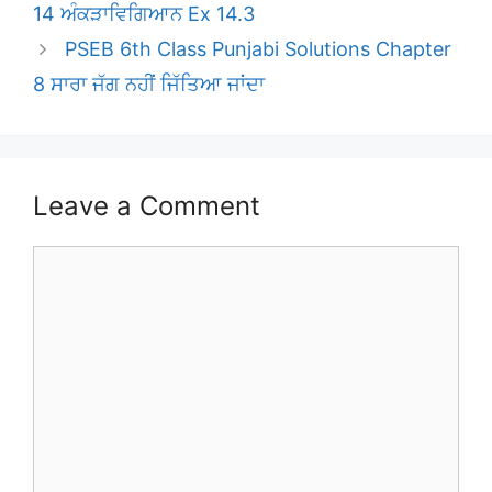
14 ਅੰਕੜਾਵਿਗਿਆਨ Ex 14.3
PSEB 6th Class Punjabi Solutions Chapter
8 ਸਾਰਾ ਜੱਗ ਨਹੀਂ ਜਿੱਤਿਆ ਜਾਂਦਾ
Leave a Comment
Comment