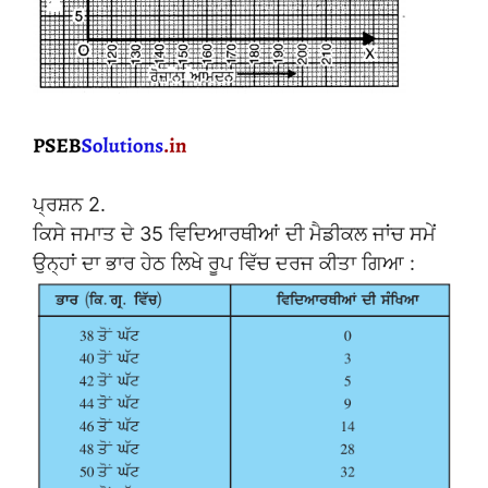
ਪ੍ਰਸ਼ਨ 2.
ਕਿਸੇ ਜਮਾਤ ਦੇ 35 ਵਿਦਿਆਰਥੀਆਂ ਦੀ ਮੈਡੀਕਲ ਜਾਂਚ ਸਮੇਂ
ਉਨ੍ਹਾਂ ਦਾ ਭਾਰ ਹੇਠ ਲਿਖੇ ਰੂਪ ਵਿੱਚ ਦਰਜ ਕੀਤਾ ਗਿਆ :