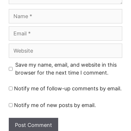
Name
Email
Website
Save my name, email, and website in this
browser for the next time I comment.
Notify me of follow-up comments by email.
Notify me of new posts by email.