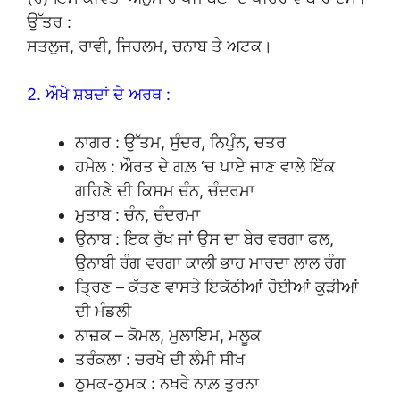
ਉੱਤਰ :
ਸਤਲੁਜ, ਰਾਵੀ, ਜਿਹਲਮ, ਚਨਾਬ ਤੇ ਅਟਕ।
2. ਔਖੇ ਸ਼ਬਦਾਂ ਦੇ ਅਰਥ :
ਨਾਗਰ : ਉੱਤਮ, ਸੁੰਦਰ, ਨਿਪੁੰਨ, ਚਤਰ
ਹਮੇਲ : ਔਰਤ ਦੇ ਗਲ਼ ‘ਚ ਪਾਏ ਜਾਣ ਵਾਲੇ ਇੱਕ
ਗਹਿਣੇ ਦੀ ਕਿਸਮ ਚੰਨ, ਚੰਦਰਮਾ
ਮੁਤਾਬ : ਚੰਨ, ਚੰਦਰਮਾ
ਉਨਾਬ : ਇਕ ਰੁੱਖ ਜਾਂ ਉਸ ਦਾ ਬੇਰ ਵਰਗਾ ਫਲ,
ਉਨਾਬੀ ਰੰਗ ਵਰਗਾ ਕਾਲੀ ਭਾਹ ਮਾਰਦਾ ਲਾਲ ਰੰਗ
ਤ੍ਰਿਣ – ਕੱਤਣ ਵਾਸਤੇ ਇਕੱਠੀਆਂ ਹੋਈਆਂ ਕੁੜੀਆਂ
ਦੀ ਮੰਡਲੀ
ਨਾਜ਼ਕ – ਕੋਮਲ, ਮੁਲਾਇਮ, ਮਲੂਕ
ਤਰੰਕਲਾ : ਚਰਖੇ ਦੀ ਲੰਮੀ ਸੀਖ
ਠੁਮਕ-ਠੁਮਕ : ਨਖਰੇ ਨਾਲ਼ ਤੁਰਨਾ