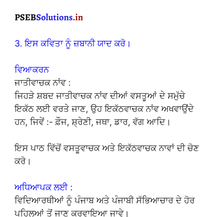
3. ਇਸ ਕਵਿਤਾ ਨੂੰ ਜ਼ਬਾਨੀ ਯਾਦ ਕਰੋ।
ਵਿਆਕਰਨ
ਜਾਤੀਵਾਚਕ ਨਾਂਵ :
ਜਿਹੜੇ ਸ਼ਬਦ ਜਾਤੀਵਾਚਕ ਨਾਂਵ ਦੀਆਂ ਵਸਤੂਆਂ ਦੇ ਸਮੁੱਚੇ
ਇਕੱਠ ਲਈ ਵਰਤੇ ਜਾਣ, ਉਹ ਇਕੱਠਵਾਚਕ ਨਾਂਵ ਅਖਵਾਉਂਦੇ
ਹਨ, ਜਿਵੇਂ :- ਫ਼ੌਜ, ਸ਼੍ਰੇਣੀ, ਜਥਾ, ਡਾਰ, ਵੱਗ ਆਦਿ।
ਇਸ ਪਾਠ ਵਿੱਚੋਂ ਵਸਤੂਵਾਚਕ ਅਤੇ ਇਕੱਠਵਾਚਕ ਨਾਵਾਂ ਦੀ ਚੋਣ
ਕਰੋ।
ਅਧਿਆਪਕ ਲਈ :
ਵਿਦਿਆਰਥੀਆਂ ਨੂੰ ਪੰਜਾਬ ਅਤੇ ਪੰਜਾਬੀ ਸੱਭਿਆਚਾਰ ਦੇ ਹੋਰ
ਪਹਿਲੂਆਂ ਤੋਂ ਜਾਣੂ ਕਰਵਾਇਆ ਜਾਵੇ।