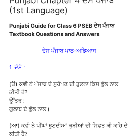
Punjabi Chapter 4 ਦੇਸ ਪੰਜਾਬ
(1st Language)
Punjabi Guide for Class 6 PSEB ਦੇਸ ਪੰਜਾਬ
Textbook Questions and Answers
ਦੇਸ ਪੰਜਾਬ ਪਾਠ-ਅਭਿਆਸ
1. ਦੱਸੋ :
(ੳ) ਕਵੀ ਨੇ ਪੰਜਾਬ ਦੇ ਸੁਹੱਪਣ ਦੀ ਤੁਲਨਾ ਕਿਸ ਫੁੱਲ ਨਾਲ
ਕੀਤੀ ਹੈ?
ਉੱਤਰ :
ਗੁਲਾਬ ਦੇ ਫੁੱਲ ਨਾਲ।
(ਆ) ਕਵੀ ਨੇ ਪੀਂਘਾਂ ਝੂਟਦੀਆਂ ਕੁੜੀਆਂ ਦੀ ਸਿਫ਼ਤ ਕੀ ਕਹਿ ਦੇ
ਕੀਤੀ ਹੈ?