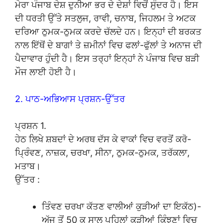
ਮੇਰਾ ਪੰਜਾਬ ਦੇਸ਼ ਦੁਨੀਆ ਭਰ ਦੇ ਦੇਸ਼ਾਂ ਵਿਚੋਂ ਸੁੰਦਰ ਹੈ। ਇਸ
ਦੀ ਧਰਤੀ ਉੱਤੇ ਸਤਲੁਜ, ਰਾਵੀ, ਚਨਾਬ, ਜਿਹਲਮ ਤੇ ਅਟਕ
ਦਰਿਆ ਠੁਮਕ-ਠੁਮਕ ਕਰਦੇ ਚੱਲਦੇ ਹਨ। ਇਨ੍ਹਾਂ ਦੀ ਬਰਕਤ
ਨਾਲ ਇੱਥੋਂ ਦੇ ਬਾਗਾਂ ਤੇ ਜ਼ਮੀਨਾਂ ਵਿਚ ਫਲਾਂ-ਫੁੱਲਾਂ ਤੇ ਅਨਾਜ ਦੀ
ਪੈਦਾਵਾਰ ਹੁੰਦੀ ਹੈ। ਇਸ ਤਰ੍ਹਾਂ ਇਨ੍ਹਾਂ ਨੇ ਪੰਜਾਬ ਵਿਚ ਬੜੀ
ਮੌਜ ਲਾਈ ਹੋਈ ਹੈ।
2. ਪਾਠ-ਅਭਿਆਸ ਪ੍ਰਸ਼ਨ-ਉੱਤਰ
ਪ੍ਰਸ਼ਨ 1.
ਹੇਠ ਲਿਖੇ ਸ਼ਬਦਾਂ ਦੇ ਅਰਥ ਦੱਸ ਕੇ ਵਾਕਾਂ ਵਿਚ ਵਰਤੋਂ ਕਰੋ-
ਪ੍ਰਿੰਵਣ, ਨਾਜ਼ਕ, ਚਰਖਾ, ਸੀਨਾ, ਠੁਮਕ-ਠੁਮਕ, ਤਰੱਕਲਾ,
ਮਤਾਬ।
ਉੱਤਰ :
ਤਿੰਵਣ ਚਰਖਾ ਕੱਤਣ ਵਾਲੀਆਂ ਕੁੜੀਆਂ ਦਾ ਇਕੱਠ)-
ਅੱਜ ਤੋਂ 50 ਕੁ ਸਾਲ ਪਹਿਲਾਂ ਕੁੜੀਆਂ ਕਿੰਝਣਾਂ ਵਿਚ