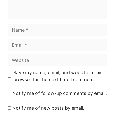
Name
Email
Website
Save my name, email, and website in this
browser for the next time I comment.
Notify me of follow-up comments by email.
Notify me of new posts by email.