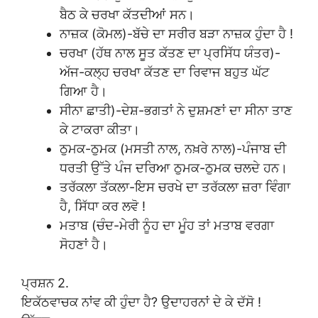
ਬੈਠ ਕੇ ਚਰਖਾ ਕੱਤਦੀਆਂ ਸਨ।
ਨਾਜ਼ਕ (ਕੋਮਲ)-ਬੱਚੇ ਦਾ ਸਰੀਰ ਬੜਾ ਨਾਜ਼ਕ ਹੁੰਦਾ ਹੈ !
ਚਰਖਾ (ਹੱਥ ਨਾਲ ਸੂਤ ਕੱਤਣ ਦਾ ਪ੍ਰਸਿੱਧ ਯੰਤਰ)-
ਅੱਜ-ਕਲ੍ਹ ਚਰਖਾ ਕੱਤਣ ਦਾ ਰਿਵਾਜ ਬਹੁਤ ਘੱਟ
ਗਿਆ ਹੈ।
ਸੀਨਾ ਛਾਤੀ)-ਦੇਸ਼-ਭਗਤਾਂ ਨੇ ਦੁਸ਼ਮਣਾਂ ਦਾ ਸੀਨਾ ਤਾਣ
ਕੇ ਟਾਕਰਾ ਕੀਤਾ।
ਠੁਮਕ-ਠੁਮਕ (ਮਸਤੀ ਨਾਲ, ਨਖ਼ਰੇ ਨਾਲ)-ਪੰਜਾਬ ਦੀ
ਧਰਤੀ ਉੱਤੇ ਪੰਜ ਦਰਿਆ ਠੁਮਕ-ਠੁਮਕ ਚਲਦੇ ਹਨ।
ਤਰੱਕਲਾ ਤੱਕਲਾ-ਇਸ ਚਰਖੇ ਦਾ ਤਰੱਕਲਾ ਜ਼ਰਾ ਵਿੰਗਾ
ਹੈ, ਸਿੱਧਾ ਕਰ ਲਵੋ !
ਮਤਾਬ (ਚੰਦ-ਮੇਰੀ ਨੂੰਹ ਦਾ ਮੂੰਹ ਤਾਂ ਮਤਾਬ ਵਰਗਾ
ਸੋਹਣਾਂ ਹੈ।
ਪ੍ਰਸ਼ਨ 2.
ਇਕੱਠਵਾਚਕ ਨਾਂਵ ਕੀ ਹੁੰਦਾ ਹੈ? ਉਦਾਹਰਨਾਂ ਦੇ ਕੇ ਦੱਸੋ !