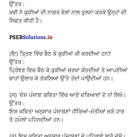
ਉੱਤਰ :
ਕਵੀ ਨੇ ਕੁੜੀਆਂ ਦੀ ਨਾਗਰ ਵੇਲਾਂ ਨਾਲ ਤੁਲਨਾ ਕਰਕੇ ਉਨ੍ਹਾਂ ਦੀ
ਸਿਫ਼ਤ ਕੀਤੀ ਹੈ।
(ਇ) ਤ੍ਰਿਣ ਵਿੱਚ ਬੈਠ ਕੇ ਕੁੜੀਆਂ ਕੀ ਕਰਦੀਆਂ ਹਨ?
ਉੱਤਰ :
ਪ੍ਰਿੰਞਣ ਵਿਚ ਬੈਠ ਕੇ ਕੁੜੀਆਂ ਚਰਖਾ ਕੱਤਦੀਆਂ ਤੇ ਆਪਣੀਆਂ
ਬਾਹਾਂ ਉਲਾਰ ਕੇ ਤੱਕਲਿਆਂ ਉੱਤੇ ਤੰਦਾਂ ਪਾਉਂਦੀਆਂ ਹਨ।
(ਸ) ‘ਦੇਸ ਪੰਜਾਬ’ ਕਵਿਤਾ ਵਿੱਚ ਆਏ ਦਰਿਆਵਾਂ ਦੇ ਨਾਂ ਲਿਖੋ।
ਉੱਤਰ :
ਇਸ ਕਵਿਤਾ ਅਨੁਸਾਰ ਪੰਜਾਬਣਾਂ ਹੀਰਿਆਂ-ਮੋਤੀਆਂ ਜੜੇ ਹਾਰ
ਤੇ ਹਮੇਲਾਂ ਪਹਿਨਦੀਆਂ ਹਨ।
(ਰ) ਇਸ ਕਵਿਤਾ ਅਨੁਸਾਰ ਪੰਜਾਬਣਾਂ ਦੇ ਪਹਿਰਾਵੇ ਬਾਰੇ ਦੱਸੋ।