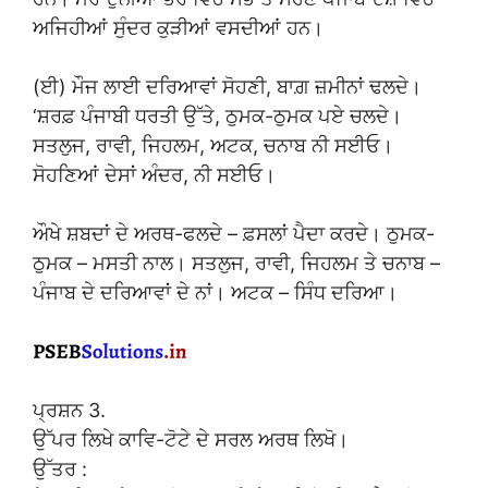
ਅਜਿਹੀਆਂ ਸੁੰਦਰ ਕੁੜੀਆਂ ਵਸਦੀਆਂ ਹਨ।
(ਈ) ਮੌਜ ਲਾਈ ਦਰਿਆਵਾਂ ਸੋਹਣੀ, ਬਾਗ਼ ਜ਼ਮੀਨਾਂ ਢਲਦੇ।
‘ਸ਼ਰਫ਼ ਪੰਜਾਬੀ ਧਰਤੀ ਉੱਤੇ, ਠੁਮਕ-ਠੁਮਕ ਪਏ ਚਲਦੇ।
ਸਤਲੁਜ, ਰਾਵੀ, ਜਿਹਲਮ, ਅਟਕ, ਚਨਾਬ ਨੀ ਸਈਓ।
ਸੋਹਣਿਆਂ ਦੇਸਾਂ ਅੰਦਰ, ਨੀ ਸਈਓ।
ਔਖੇ ਸ਼ਬਦਾਂ ਦੇ ਅਰਥ-ਫਲਦੇ – ਫ਼ਸਲਾਂ ਪੈਦਾ ਕਰਦੇ। ਠੁਮਕ-
ਠੁਮਕ – ਮਸਤੀ ਨਾਲ। ਸਤਲੁਜ, ਰਾਵੀ, ਜਿਹਲਮ ਤੇ ਚਨਾਬ –
ਪੰਜਾਬ ਦੇ ਦਰਿਆਵਾਂ ਦੇ ਨਾਂ। ਅਟਕ – ਸਿੰਧ ਦਰਿਆ।
ਪ੍ਰਸ਼ਨ 3.
ਉੱਪਰ ਲਿਖੇ ਕਾਵਿ-ਟੋਟੇ ਦੇ ਸਰਲ ਅਰਥ ਲਿਖੋ।
ਉੱਤਰ :