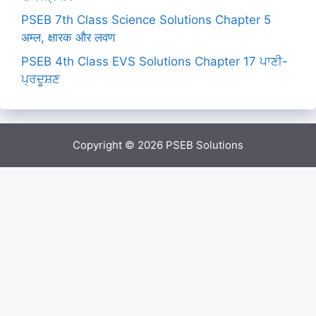
PSEB 7th Class Science Solutions Chapter 5
अम्ल, क्षारक और लवण
PSEB 4th Class EVS Solutions Chapter 17 ਪਾਣੀ-
ਪ੍ਰਦੂਸ਼ਣ
Copyright © 2026
PSEB Solutions