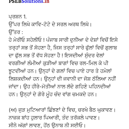
ਪ੍ਰਸ਼ਨ 1.
ਉੱਪਰ ਲਿਖੇ ਕਾਵਿ-ਟੋਟੇ ਦੇ ਸਰਲ ਅਰਥ ਲਿਖੋ।
ਉੱਤਰ :
ਹੇ ਮੇਰੀਓ ਸਹੇਲੀਓ ! ਪੰਜਾਬ ਸਾਰੀ ਦੁਨੀਆ ਦੇ ਦੇਸ਼ਾਂ ਵਿਚੋਂ ਇਸੇ
ਤਰ੍ਹਾਂ ਸਭ ਤੋਂ ਸੋਹਣਾ ਹੈ, ਜਿਸ ਤਰ੍ਹਾਂ ਸਾਰੇ ਫੁੱਲਾਂ ਵਿਚੋਂ ਗੁਲਾਬ
ਦਾ ਫੁੱਲ ਸਭ ਤੋਂ ਵੱਧ ਸੋਹਣਾ ਹੈ ! ਇਸਦੀਆਂ ਸੁੰਦਰ ਵੇਲਾਂ
ਵਰਗੀਆਂ ਲੰਮੀਆਂ ਕੁੜੀਆਂ ਬਾਗਾਂ ਵਿਚ ਰਲ-ਮਿਲ ਕੇ ਪੀ
ਝੂਟਦੀਆਂ ਹਨ। ਉਨ੍ਹਾਂ ਦੇ ਗਲਾਂ ਵਿਚ ਪਾਏ ਹਾਰ ਤੇ ਹਮੇਲਾਂ
ਲਿਸ਼ਕਦੀਆਂ ਹਨ। ਉਨ੍ਹਾਂ ਦੀ ਜਵਾਨੀ ਦਾ ਜੋਸ਼ ਠੱਲਿਆ ਨਹੀਂ
ਜਾਂਦਾ। ਉਹ ਹੀਰੇ-ਮੋਤੀਆਂ ਨਾਲ ਲੱਦੇ ਗਹਿਣੇ ਪਹਿਨਦੀਆਂ
ਹਨ। ਉਨ੍ਹਾਂ ਦੇ ਗੋਰੇ ਮੂੰਹ ਚੰਦ ਵਾਂਗ ਚਮਕਦੇ ਹਨ।
(ਅ) ਜੁੜ ਮੁਟਿਆਰਾਂ ਛਿੰਝਣਾਂ ਦੇ ਵਿਚ, ਚਰਖੇ ਬੈਠ ਘੁਕਾਵਣ।
ਨਾਜ਼ਕ ਬਾਂਹ ਹੁਲਾਰ ਪਿਆਰੀ, ਤੰਦ ਤਰੱਕਲੇ ਪਾਵਣ।
ਸੀਨੇ ਅੱਗਾਂ ਲਾਵਣ, ਹੋਂਠ ਉਨਾਬ ਨੀ ਸਈਓ।