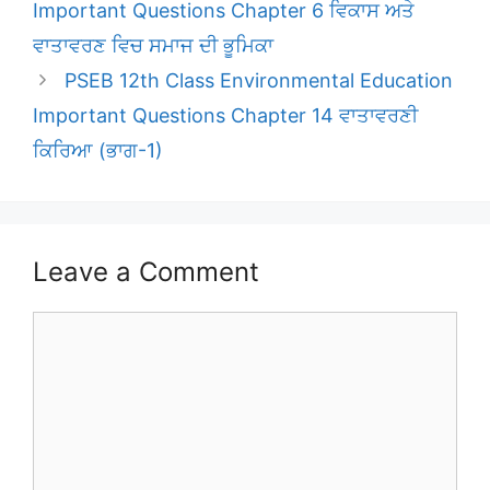
Important Questions Chapter 6 ਵਿਕਾਸ ਅਤੇ
ਵਾਤਾਵਰਣ ਵਿਚ ਸਮਾਜ ਦੀ ਭੂਮਿਕਾ
PSEB 12th Class Environmental Education
Important Questions Chapter 14 ਵਾਤਾਵਰਣੀ
ਕਿਰਿਆ (ਭਾਗ-1)
Leave a Comment
Comment