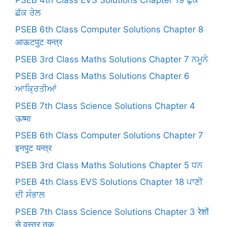
ਛੱਕ ਰੇਲ
PSEB 6th Class Computer Solutions Chapter 8
आऊटपुट यन्त्र
PSEB 3rd Class Maths Solutions Chapter 7 ਨਮੂਨੇ
PSEB 3rd Class Maths Solutions Chapter 6
ਆਕ੍ਰਿਤੀਆਂ
PSEB 7th Class Science Solutions Chapter 4
ऊष्मा
PSEB 6th Class Computer Solutions Chapter 7
इनपुट यन्त्र
PSEB 3rd Class Maths Solutions Chapter 5 ਧਨ
PSEB 4th Class EVS Solutions Chapter 18 ਪਾਣੀ
ਦੀ ਸੰਭਾਲ
PSEB 7th Class Science Solutions Chapter 3 रेशों
से वस्त्र तक