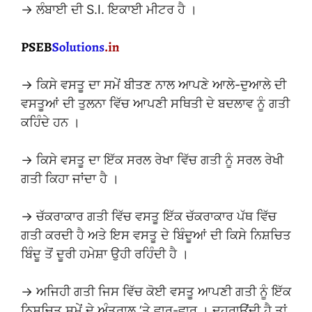
→ ਲੰਬਾਈ ਦੀ S.I. ਇਕਾਈ ਮੀਟਰ ਹੈ ।
→ ਕਿਸੇ ਵਸਤੂ ਦਾ ਸਮੇਂ ਬੀਤਣ ਨਾਲ ਆਪਣੇ ਆਲੇ-ਦੁਆਲੇ ਦੀ
ਵਸਤੂਆਂ ਦੀ ਤੁਲਨਾ ਵਿੱਚ ਆਪਣੀ ਸਥਿਤੀ ਦੇ ਬਦਲਾਵ ਨੂੰ ਗਤੀ
ਕਹਿੰਦੇ ਹਨ ।
→ ਕਿਸੇ ਵਸਤੂ ਦਾ ਇੱਕ ਸਰਲ ਰੇਖਾ ਵਿੱਚ ਗਤੀ ਨੂੰ ਸਰਲ ਰੇਖੀ
ਗਤੀ ਕਿਹਾ ਜਾਂਦਾ ਹੈ ।
→ ਚੱਕਰਾਕਾਰ ਗਤੀ ਵਿੱਚ ਵਸਤੂ ਇੱਕ ਚੱਕਰਾਕਾਰ ਪੱਥ ਵਿੱਚ
ਗਤੀ ਕਰਦੀ ਹੈ ਅਤੇ ਇਸ ਵਸਤੂ ਦੇ ਬਿੰਦੂਆਂ ਦੀ ਕਿਸੇ ਨਿਸ਼ਚਿਤ
ਬਿੰਦੂ ਤੋਂ ਦੂਰੀ ਹਮੇਸ਼ਾ ਉਹੀ ਰਹਿੰਦੀ ਹੈ ।
→ ਅਜਿਹੀ ਗਤੀ ਜਿਸ ਵਿੱਚ ਕੋਈ ਵਸਤੂ ਆਪਣੀ ਗਤੀ ਨੂੰ ਇੱਕ
ਨਿਸ਼ਚਿਤ ਸਮੇਂ ਦੇ ਅੰਤਰਾਲ ‘ਤੇ ਵਾਰ-ਵਾਰ । ਦੁਹਰਾਉਂਦੀ ਹੈ ਤਾਂ