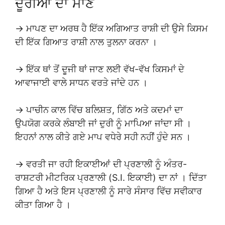
ਦੂਰੀਆਂ ਦਾ ਮਾਣ
→ ਮਾਪਣ ਦਾ ਅਰਥ ਹੈ ਇੱਕ ਅਗਿਆਤ ਰਾਸ਼ੀ ਦੀ ਉਸੇ ਕਿਸਮ
ਦੀ ਇੱਕ ਗਿਆਤ ਰਾਸ਼ੀ ਨਾਲ ਤੁਲਨਾ ਕਰਨਾ ।
→ ਇੱਕ ਥਾਂ ਤੋਂ ਦੂਜੀ ਥਾਂ ਜਾਣ ਲਈ ਵੱਖ-ਵੱਖ ਕਿਸਮਾਂ ਦੇ
ਆਵਾਜਾਈ ਵਾਲੇ ਸਾਧਨ ਵਰਤੇ ਜਾਂਦੇ ਹਨ ।
→ ਪਾਚੀਨ ਕਾਲ ਵਿੱਚ ਬਲਿਸ਼ਤ, ਗਿੱਠ ਅਤੇ ਕਦਮਾਂ ਦਾ
ਉਪਯੋਗ ਕਰਕੇ ਲੰਬਾਈ ਜਾਂ ਦੁਰੀ ਨੂੰ ਮਾਪਿਆ ਜਾਂਦਾ ਸੀ ।
ਇਹਨਾਂ ਨਾਲ ਕੀਤੇ ਗਏ ਮਾਪ ਵਧੇਰੇ ਸਹੀ ਨਹੀਂ ਹੁੰਦੇ ਸਨ ।
→ ਵਰਤੀ ਜਾ ਰਹੀ ਇਕਾਈਆਂ ਦੀ ਪ੍ਰਣਾਲੀ ਨੂੰ ਅੰਤਰ-
ਰਾਸ਼ਟਰੀ ਮੀਟਰਿਕ ਪ੍ਰਣਾਲੀ (S.I. ਇਕਾਈ) ਦਾ ਨਾਂ । ਦਿੱਤਾ
ਗਿਆ ਹੈ ਅਤੇ ਇਸ ਪ੍ਰਣਾਲੀ ਨੂੰ ਸਾਰੇ ਸੰਸਾਰ ਵਿੱਚ ਸਵੀਕਾਰ
ਕੀਤਾ ਗਿਆ ਹੈ ।