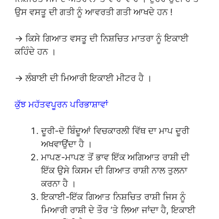
ਉਸ ਵਸਤੂ ਦੀ ਗਤੀ ਨੂੰ ਆਵਰਤੀ ਗਤੀ ਆਖਦੇ ਹਨ !
→ ਕਿਸੇ ਗਿਆਤ ਵਸਤੂ ਦੀ ਨਿਸ਼ਚਿਤ ਮਾਤਰਾ ਨੂੰ ਇਕਾਈ
ਕਹਿੰਦੇ ਹਨ ।
→ ਲੰਬਾਈ ਦੀ ਮਿਆਰੀ ਇਕਾਈ ਮੀਟਰ ਹੈ ।
ਕੁੱਝ ਮਹੱਤਵਪੂਰਨ ਪਰਿਭਾਸ਼ਾਵਾਂ
ਦੂਰੀ-ਦੋ ਬਿੰਦੂਆਂ ਵਿਚਕਾਰਲੀ ਵਿੱਥ ਦਾ ਮਾਪ ਦੂਰੀ
ਅਖਵਾਉਂਦਾ ਹੈ ।
ਮਾਪਣ-ਮਾਪਣ ਤੋਂ ਭਾਵ ਇੱਕ ਅਗਿਆਤ ਰਾਸ਼ੀ ਦੀ
ਇੱਕ ਉਸੇ ਕਿਸਮ ਦੀ ਗਿਆਤ ਰਾਸ਼ੀ ਨਾਲ ਤੁਲਨਾ
ਕਰਨਾ ਹੈ ।
ਇਕਾਈ-ਇੱਕ ਗਿਆਤ ਨਿਸ਼ਚਿਤ ਰਾਸ਼ੀ ਜਿਸ ਨੂੰ
ਮਿਆਰੀ ਰਾਸ਼ੀ ਦੇ ਤੌਰ ‘ਤੇ ਲਿਆ ਜਾਂਦਾ ਹੈ, ਇਕਾਈ