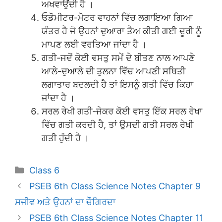
ਅਖਵਾਉਂਦੀ ਹੈ ।
ਓਡੋਮੀਟਰ-ਮੋਟਰ ਵਾਹਨਾਂ ਵਿੱਚ ਲਗਾਇਆ ਗਿਆ
ਯੰਤਰ ਹੈ ਜੋ ਉਹਨਾਂ ਦੁਆਰਾ ਤੈਅ ਕੀਤੀ ਗਈ ਦੂਰੀ ਨੂੰ
ਮਾਪਣ ਲਈ ਵਰਤਿਆ ਜਾਂਦਾ ਹੈ ।
ਗਤੀ-ਜਦੋਂ ਕੋਈ ਵਸਤੁ ਸਮੇਂ ਦੇ ਬੀਤਣ ਨਾਲ ਆਪਣੇ
ਆਲੇ-ਦੁਆਲੇ ਦੀ ਤੁਲਨਾ ਵਿੱਚ ਆਪਣੀ ਸਥਿਤੀ
ਲਗਾਤਾਰ ਬਦਲਦੀ ਹੈ ਤਾਂ ਇਸਨੂੰ ਗਤੀ ਵਿੱਚ ਕਿਹਾ
ਜਾਂਦਾ ਹੈ ।
ਸਰਲ ਰੇਖੀ ਗਤੀ-ਜੇਕਰ ਕੋਈ ਵਸਤੁ ਇੱਕ ਸਰਲ ਰੇਖਾ
ਵਿੱਚ ਗਤੀ ਕਰਦੀ ਹੈ, ਤਾਂ ਉਸਦੀ ਗਤੀ ਸਰਲ ਰੇਖੀ
ਗਤੀ ਹੁੰਦੀ ਹੈ ।
Categories
Class 6
PSEB 6th Class Science Notes Chapter 9
ਸਜੀਵ ਅਤੇ ਉਹਨਾਂ ਦਾ ਚੌਗਿਰਦਾ
PSEB 6th Class Science Notes Chapter 11