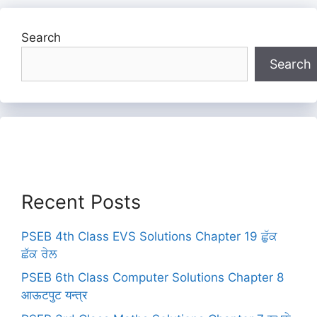
Search
Search
Recent Posts
PSEB 4th Class EVS Solutions Chapter 19 ਛੁੱਕ
ਛੱਕ ਰੇਲ
PSEB 6th Class Computer Solutions Chapter 8
आऊटपुट यन्त्र