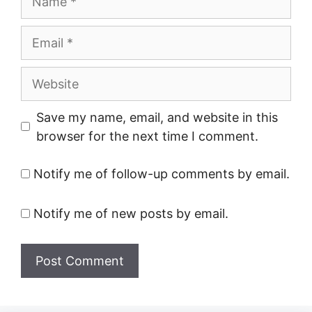
Email
Website
Save my name, email, and website in this
browser for the next time I comment.
Notify me of follow-up comments by email.
Notify me of new posts by email.