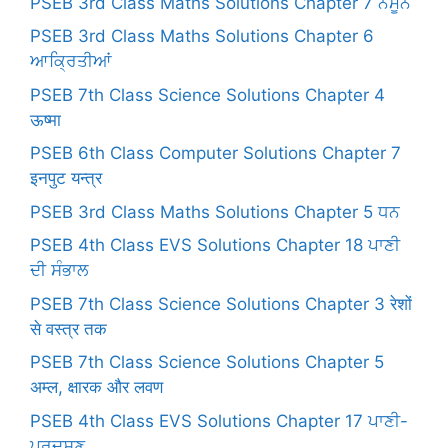
PSEB 3rd Class Maths Solutions Chapter 7 ਨਮੂਨੇ
PSEB 3rd Class Maths Solutions Chapter 6
ਆਕ੍ਰਿਤੀਆਂ
PSEB 7th Class Science Solutions Chapter 4
ऊष्मा
PSEB 6th Class Computer Solutions Chapter 7
इनपुट यन्त्र
PSEB 3rd Class Maths Solutions Chapter 5 ਧਨ
PSEB 4th Class EVS Solutions Chapter 18 ਪਾਣੀ
ਦੀ ਸੰਭਾਲ
PSEB 7th Class Science Solutions Chapter 3 रेशों
से वस्त्र तक
PSEB 7th Class Science Solutions Chapter 5
अम्ल, क्षारक और लवण
PSEB 4th Class EVS Solutions Chapter 17 ਪਾਣੀ-
ਪ੍ਰਦੂਸ਼ਣ